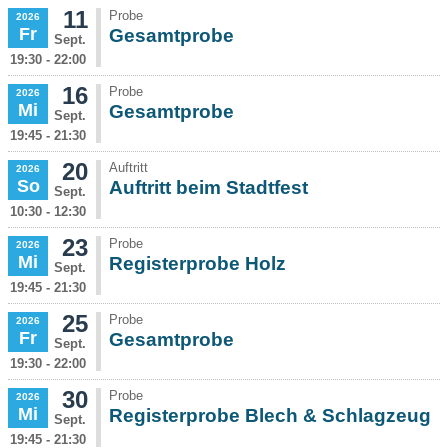
11
Probe
2026
Fr
Gesamtprobe
Sept.
19:30 - 22:00
16
Probe
2026
Mi
Gesamtprobe
Sept.
19:45 - 21:30
20
Auftritt
2026
So
Auftritt beim Stadtfest
Sept.
10:30 - 12:30
23
Probe
2026
Mi
Registerprobe Holz
Sept.
19:45 - 21:30
25
Probe
2026
Fr
Gesamtprobe
Sept.
19:30 - 22:00
30
Probe
2026
Mi
Registerprobe Blech & Schlagzeug
Sept.
19:45 - 21:30