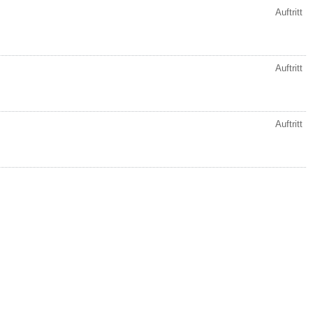
Auftritt
Auftritt
Auftritt