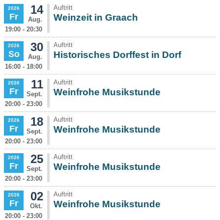
14
Auftritt
2026
Fr
Weinzeit in Graach
Aug.
19:00 - 20:30
30
Auftritt
2026
So
Historisches Dorffest in Dorf
Aug.
16:00 - 18:00
11
Auftritt
2026
Fr
Weinfrohe Musikstunde
Sept.
20:00 - 23:00
18
Auftritt
2026
Fr
Weinfrohe Musikstunde
Sept.
20:00 - 23:00
25
Auftritt
2026
Fr
Weinfrohe Musikstunde
Sept.
20:00 - 23:00
02
Auftritt
2026
Fr
Weinfrohe Musikstunde
Okt.
20:00 - 23:00