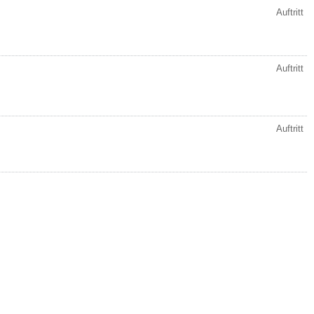
Auftritt
Auftritt
Auftritt