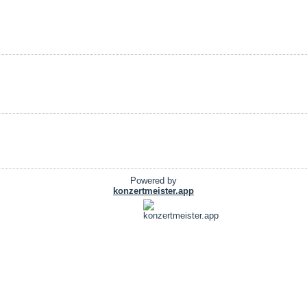
Powered by
konzertmeister.app