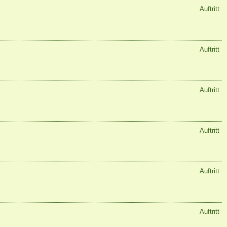
Auftritt
Auftritt
Auftritt
Auftritt
Auftritt
Auftritt