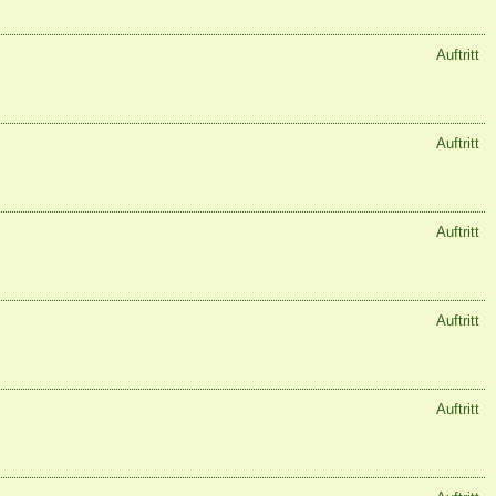
Auftritt
Auftritt
Auftritt
Auftritt
Auftritt