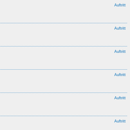
Auftritt
Auftritt
Auftritt
Auftritt
Auftritt
Auftritt