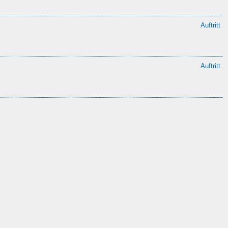
Auftritt
Auftritt