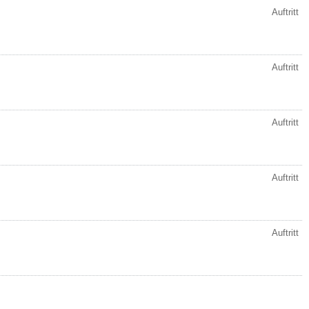
Auftritt
Auftritt
Auftritt
Auftritt
Auftritt