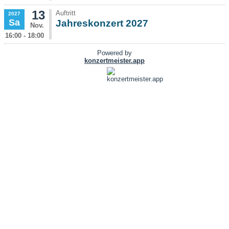
13
Auftritt
2027
Sa
Jahreskonzert 2027
Nov.
16:00 - 18:00
Powered by
konzertmeister.app