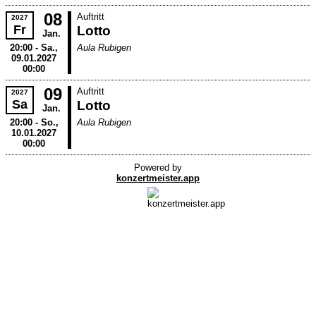
08
Auftritt
2027
Fr
Lotto
Jan.
20:00 - Sa.,
Aula Rubigen
09.01.2027
00:00
09
Auftritt
2027
Sa
Lotto
Jan.
20:00 - So.,
Aula Rubigen
10.01.2027
00:00
Powered by
konzertmeister.app